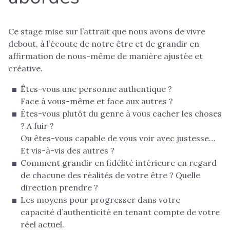
Ce stage mise sur l’attrait que nous avons de vivre
debout, à l’écoute de notre être et de grandir en
affirmation de nous-même de manière ajustée et
créative.
Êtes-vous une personne authentique ?
Face à vous-même et face aux autres ?
Êtes-vous plutôt du genre à vous cacher les choses
? A fuir ?
Ou êtes-vous capable de vous voir avec justesse…
Et vis-à-vis des autres ?
Comment grandir en fidélité intérieure en regard
de chacune des réalités de votre être ? Quelle
direction prendre ?
Les moyens pour progresser dans votre
capacité d’authenticité en tenant compte de votre
réel actuel.