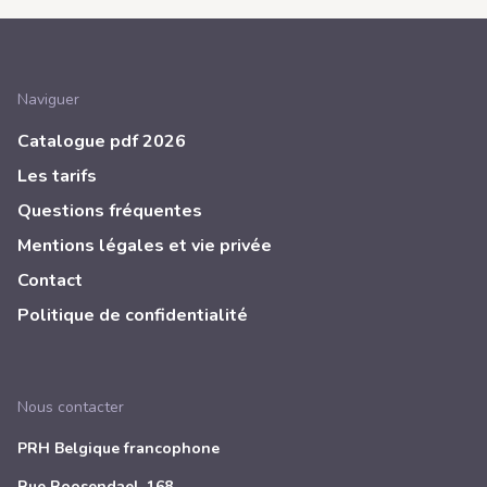
Naviguer
Catalogue pdf 2026
Les tarifs
Questions fréquentes
Mentions légales et vie privée
Contact
Politique de confidentialité
Nous contacter
PRH Belgique francophone
Rue Roosendael, 168