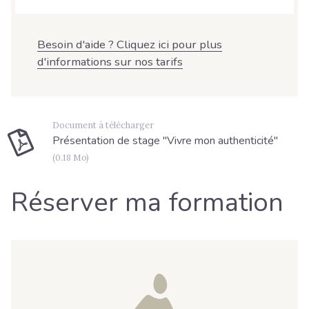
Besoin d'aide ? Cliquez ici pour plus
d'informations sur nos tarifs
Document à télécharger
Présentation de stage "Vivre mon authenticité"
(0.18 Mo)
Réserver ma formation