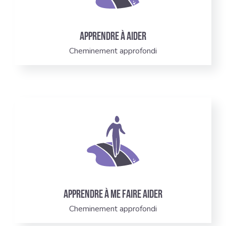
Apprendre à aider
Cheminement approfondi
Apprendre à me faire aider
Cheminement approfondi