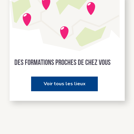
Des formations proches de chez vous
Voir tous les lieux