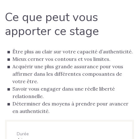
Ce que peut vous
apporter ce stage
Être plus au clair sur votre capacité d’authenticité.
Mieux cerner vos contours et vos limites.
Acquérir une plus grande assurance pour vous
affirmer dans les différentes composantes de
votre être.
Savoir vous engager dans une réelle liberté
relationnelle.
Déterminer des moyens à prendre pour avancer
en authenticité.
Durée