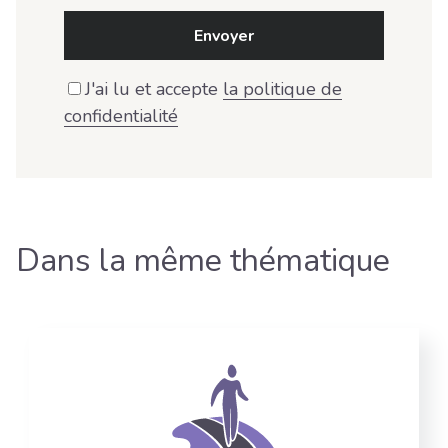
Envoyer
J'ai lu et accepte
la politique de
confidentialité
Dans la même thématique