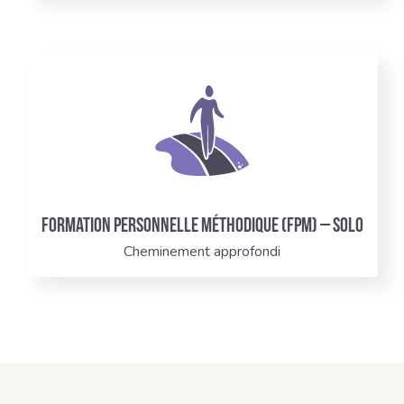
Formation Personnelle Méthodique (FPM) – Solo
Cheminement approfondi