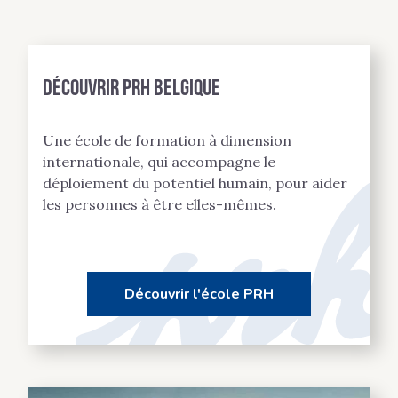
Découvrir PRH BELGIQUE
Une école de formation à dimension
internationale, qui accompagne le
déploiement du potentiel humain, pour aider
les personnes à être elles-mêmes.
Découvrir l'école PRH