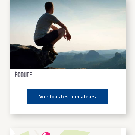
Des formateurs à votre
écoute
Voir tous les formateurs