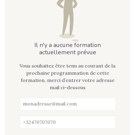
Il n'y a aucune formation
actuellement prévue
Vous souhaitez être tenu au courant de la
prochaine programmation de cette
formation, merci d’entrer votre adresse
mail ci-dessous