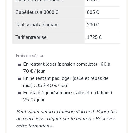
Supérieurs à 3000 €
805 €
Tarif social / étudiant
230 €
Tarif entreprise
1725 €
Frais de séjour
En restant loger (pension complète) : 60 à
70 € / jour
En ne restant pas loger (salle et repas de
midi) : 35 à 40 € / jour
En étalé 1 jour/semaine (salle et collations) :
25 € / jour
Peut varier selon la maison d’accueil. Pour plus
de précisions, cliquer sur le bouton « Réserver
cette formation ».