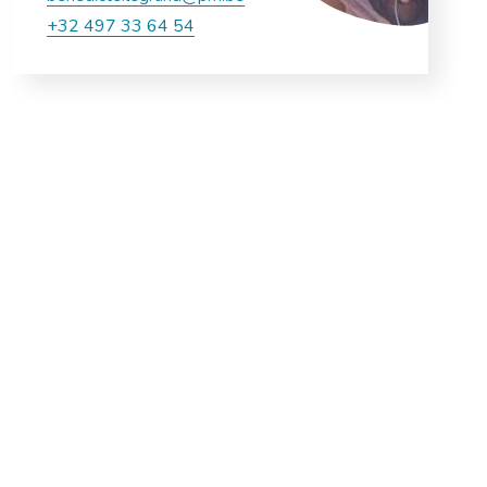
+32 497 33 64 54