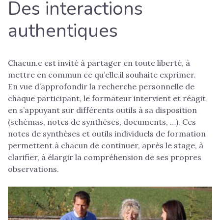
Des interactions
authentiques
Chacun.e est invité à partager en toute liberté, à
mettre en commun ce qu’elle.il souhaite exprimer.
En vue d’approfondir la recherche personnelle de
chaque participant, le formateur intervient et réagit
en s’appuyant sur différents outils à sa disposition
(schémas, notes de synthèses, documents, …). Ces
notes de synthèses et outils individuels de formation
permettent à chacun de continuer, après le stage, à
clarifier, à élargir la compréhension de ses propres
observations.