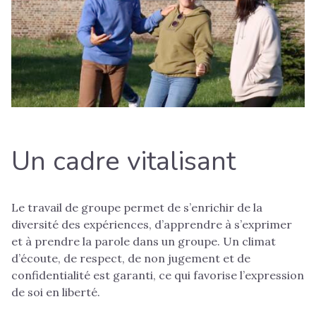
Un cadre vitalisant
Le travail de groupe permet de s’enrichir de la
diversité des expériences, d’apprendre à s’exprimer
et à prendre la parole dans un groupe. Un climat
d’écoute, de respect, de non jugement et de
confidentialité est garanti, ce qui favorise l’expression
de soi en liberté.