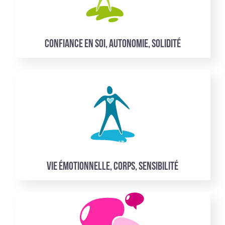
Confiance en soi, autonomie, solidité
Vie émotionnelle, corps, sensibilité