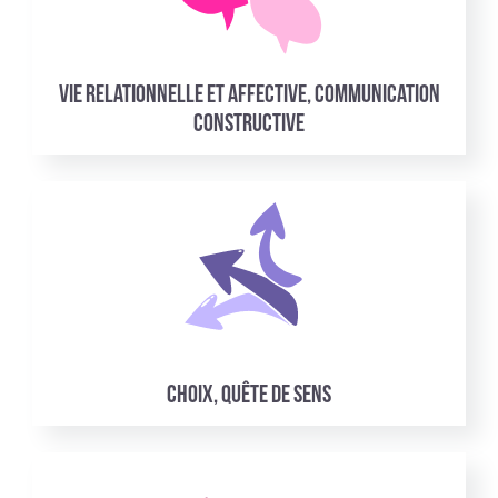
Vie relationnelle et affective, communication
constructive
Choix, quête de sens