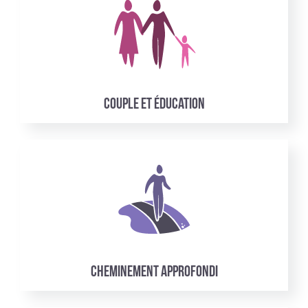
Couple et éducation
Cheminement approfondi