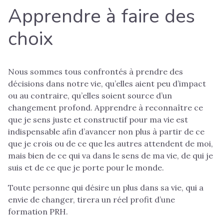
Apprendre à faire des
choix
Nous sommes tous confrontés à prendre des
décisions dans notre vie, qu’elles aient peu d’impact
ou au contraire, qu’elles soient source d’un
changement profond. Apprendre à reconnaître ce
que je sens juste et constructif pour ma vie est
indispensable afin d’avancer non plus à partir de ce
que je crois ou de ce que les autres attendent de moi,
mais bien de ce qui va dans le sens de ma vie, de qui je
suis et de ce que je porte pour le monde.
Toute personne qui désire un plus dans sa vie, qui a
envie de changer, tirera un réel profit d’une
formation PRH.