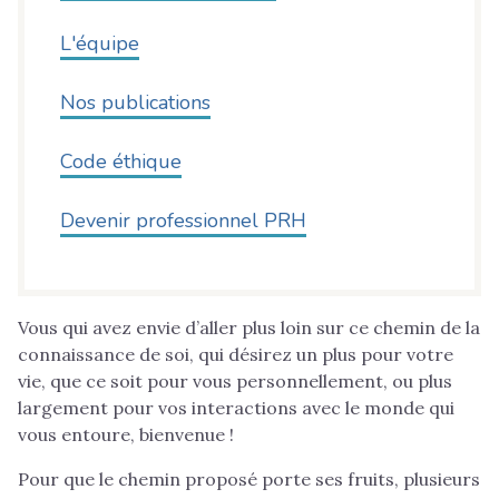
L'équipe
Nos publications
Code éthique
Devenir professionnel PRH
Vous qui avez envie d’aller plus loin sur ce chemin de la
connaissance de soi, qui désirez un plus pour votre
vie, que ce soit pour vous personnellement, ou plus
largement pour vos interactions avec le monde qui
vous entoure, bienvenue !
Pour que le chemin proposé porte ses fruits, plusieurs