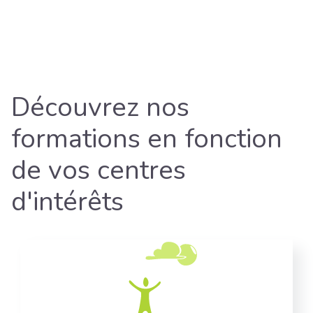
Découvrez nos
formations en fonction
de vos centres
d'intérêts