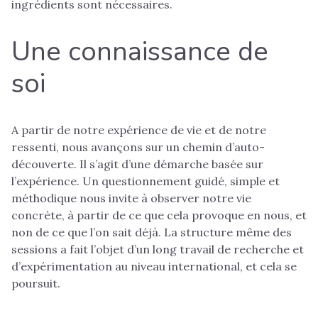
ingrédients sont nécessaires.
Une connaissance de
soi
A partir de notre expérience de vie et de notre
ressenti, nous avançons sur un chemin d’auto-
découverte. Il s’agit d’une démarche basée sur
l’expérience. Un questionnement guidé, simple et
méthodique nous invite à observer notre vie
concrète, à partir de ce que cela provoque en nous, et
non de ce que l’on sait déjà. La structure même des
sessions a fait l’objet d’un long travail de recherche et
d’expérimentation au niveau international, et cela se
poursuit.