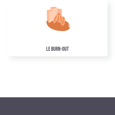
Le Burn-out