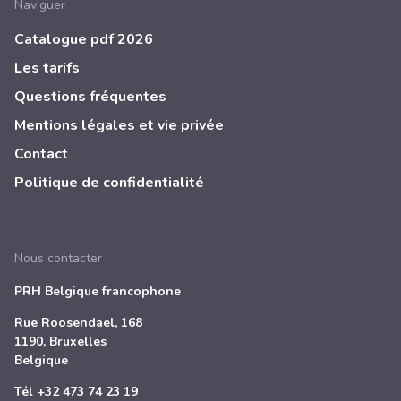
Naviguer
Catalogue pdf 2026
Les tarifs
Questions fréquentes
Mentions légales et vie privée
Contact
Politique de confidentialité
Nous contacter
PRH Belgique francophone
Rue Roosendael, 168
1190, Bruxelles
Belgique
Tél
+32 473 74 23 19