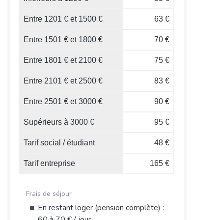
Entre 1201 € et 1500 €
63 €
Entre 1501 € et 1800 €
70 €
Entre 1801 € et 2100 €
75 €
Entre 2101 € et 2500 €
83 €
Entre 2501 € et 3000 €
90 €
Supérieurs à 3000 €
95 €
Tarif social / étudiant
48 €
Tarif entreprise
165 €
Frais de séjour
En restant loger (pension complète) :
60 à 70 € / jour