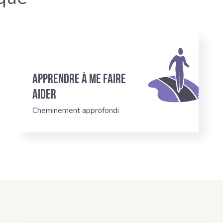
Apprendre à me faire
aider
Cheminement approfondi