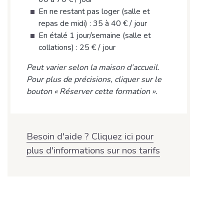
En ne restant pas loger (salle et
repas de midi) : 35 à 40 € / jour
En étalé 1 jour/semaine (salle et
collations) : 25 € / jour
Peut varier selon la maison d’accueil.
Pour plus de précisions, cliquer sur le
bouton « Réserver cette formation ».
Besoin d'aide ? Cliquez ici pour
plus d'informations sur nos tarifs