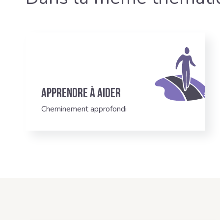
Apprendre à aider
Cheminement approfondi