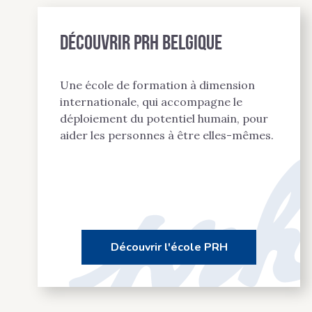
Découvrir PRH BELGIQUE
Une école de formation à dimension
internationale, qui accompagne le
déploiement du potentiel humain, pour
aider les personnes à être elles-mêmes.
Découvrir l'école PRH