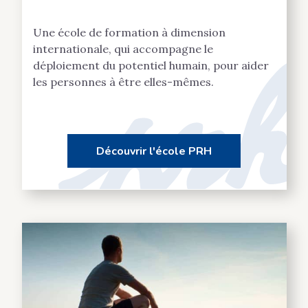
Une école de formation à dimension
internationale, qui accompagne le
déploiement du potentiel humain, pour aider
les personnes à être elles-mêmes.
Découvrir l'école PRH