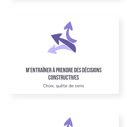
M’entraîner à prendre des décisions
constructives
Choix, quête de sens