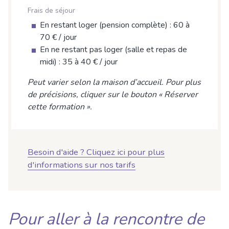
Frais de séjour
En restant loger (pension complète) : 60 à
70 € / jour
En ne restant pas loger (salle et repas de
midi) : 35 à 40 € / jour
Peut varier selon la maison d’accueil. Pour plus
de précisions, cliquer sur le bouton « Réserver
cette formation ».
Besoin d'aide ? Cliquez ici pour plus
d'informations sur nos tarifs
Pour aller à la rencontre de