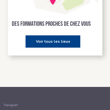
Des formations proches de chez vous
Voir tous les lieux
Naviguer