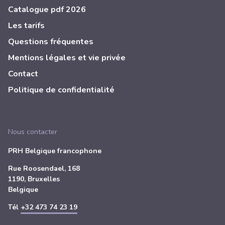
Catalogue pdf 2026
Les tarifs
Questions fréquentes
Mentions légales et vie privée
Contact
Politique de confidentialité
Nous contacter
PRH Belgique francophone
Rue Roosendael, 168
1190, Bruxelles
Belgique
Tél
+32 473 74 23 19