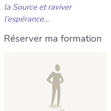
la Source et raviver
l’espérance…
Réserver ma formation