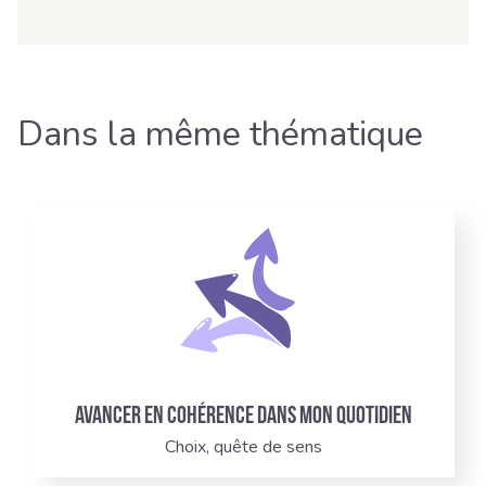
Dans la même thématique
Avancer en cohérence dans mon quotidien
Choix, quête de sens