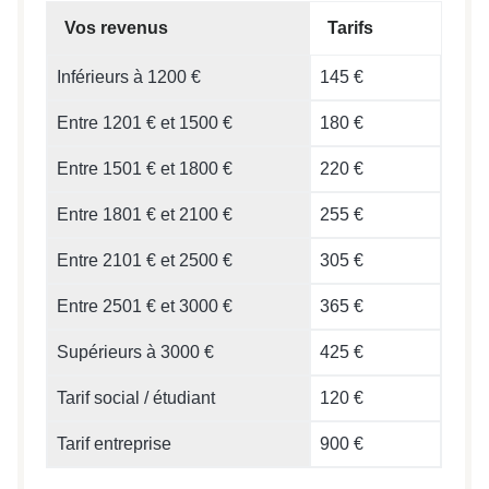
Vos revenus
Tarifs
Inférieurs à 1200 €
145 €
Entre 1201 € et 1500 €
180 €
Entre 1501 € et 1800 €
220 €
Entre 1801 € et 2100 €
255 €
Entre 2101 € et 2500 €
305 €
Entre 2501 € et 3000 €
365 €
Supérieurs à 3000 €
425 €
Tarif social / étudiant
120 €
Tarif entreprise
900 €