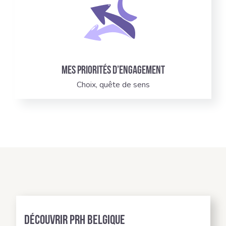
Mes priorités d’engagement
Choix, quête de sens
Découvrir PRH BELGIQUE