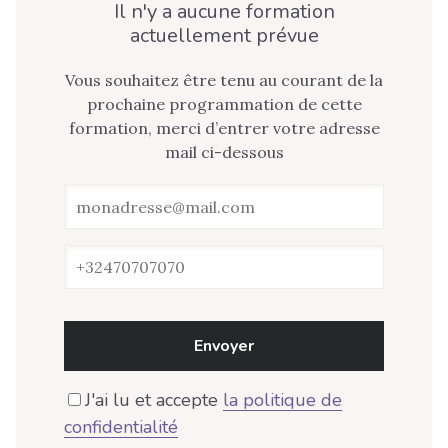
Il n'y a aucune formation
actuellement prévue
Vous souhaitez être tenu au courant de la
prochaine programmation de cette
formation, merci d’entrer votre adresse
mail ci-dessous
Envoyer
J'ai lu et accepte
la politique de
confidentialité