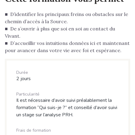
■ D’identifier les principaux freins ou obstacles sur le
chemin d’accès à la Source.
■ De s’ouvrir à plus que soi en soi au contact du
Vivant.
■ D’accueillir vos intuitions données ici et maintenant
pour avancer dans votre vie avec foi et espérance.
Durée
2 jours
Particularité
Il est nécessaire d’avoir suivi préalablement la
formation “Qui suis-je ?” et conseillé d’avoir suivi
un stage sur l’analyse PRH.
Frais de formation