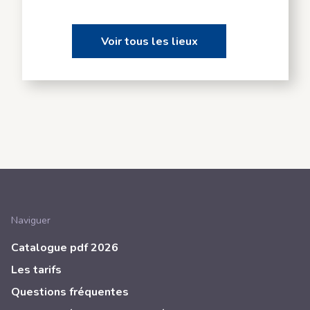
Voir tous les lieux
Naviguer
Catalogue pdf 2026
Les tarifs
Questions fréquentes