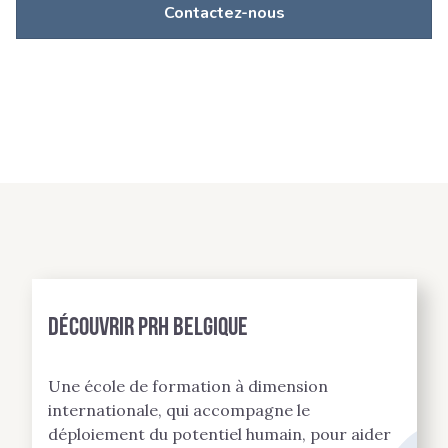
Contactez-nous
Découvrir PRH BELGIQUE
Une école de formation à dimension
internationale, qui accompagne le
déploiement du potentiel humain, pour aider