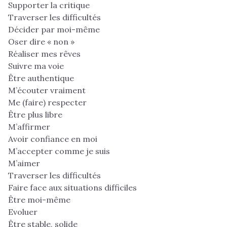
Supporter la critique
Traverser les difficultés
Décider par moi-même
Oser dire « non »
Réaliser mes rêves
Suivre ma voie
Être authentique
M’écouter vraiment
Me (faire) respecter
Être plus libre
M’affirmer
Avoir confiance en moi
M’accepter comme je suis
M’aimer
Traverser les difficultés
Faire face aux situations difficiles
Être moi-même
Evoluer
Être stable, solide