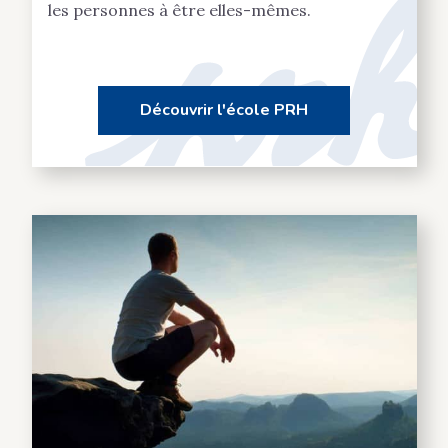
les personnes à être elles-mêmes.
Découvrir l'école PRH
Des formateurs à votre