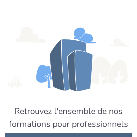
Retrouvez l'ensemble de nos
formations pour professionnels