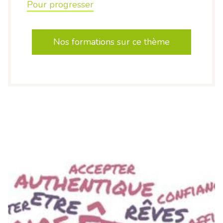
Pour progresser
Nos formations sur ce thème