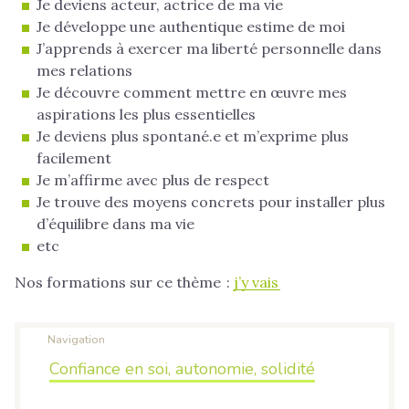
Je deviens acteur, actrice de ma vie
Je développe une authentique estime de moi
J’apprends à exercer ma liberté personnelle dans
mes relations
Je découvre comment mettre en œuvre mes
aspirations les plus essentielles
Je deviens plus spontané.e et m’exprime plus
facilement
Je m’affirme avec plus de respect
Je trouve des moyens concrets pour installer plus
d’équilibre dans ma vie
etc
Nos formations sur ce thème :
j’y vais
Navigation
Confiance en soi, autonomie, solidité