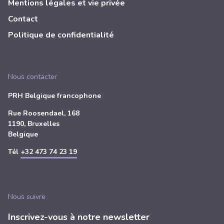
Mentions légales et vie privée
Contact
Politique de confidentialité
Nous contacter
PRH Belgique francophone
Rue Roosendael, 168
1190, Bruxelles
Belgique
Tél
+32 473 74 23 19
Nous suivre
Inscrivez-vous à notre newsletter