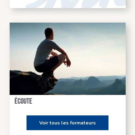
Des formateurs à votre
écoute
Voir tous les formateurs