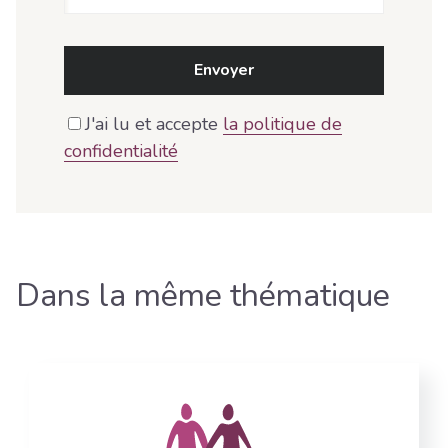
Envoyer
J'ai lu et accepte
la politique de
confidentialité
Dans la même thématique