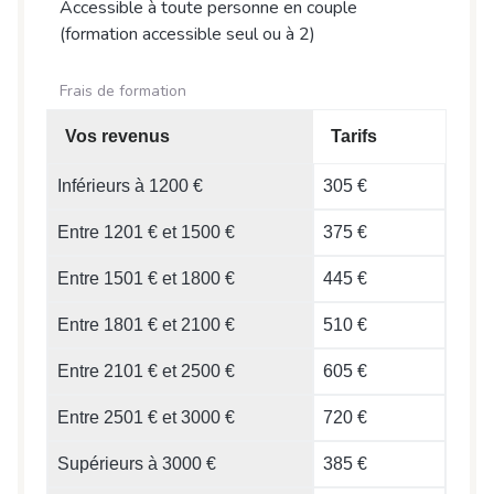
Accessible à toute personne en couple
(formation accessible seul ou à 2)
Frais de formation
Vos revenus
Tarifs
Inférieurs à 1200 €
305 €
Entre 1201 € et 1500 €
375 €
Entre 1501 € et 1800 €
445 €
Entre 1801 € et 2100 €
510 €
Entre 2101 € et 2500 €
605 €
Entre 2501 € et 3000 €
720 €
Supérieurs à 3000 €
385 €