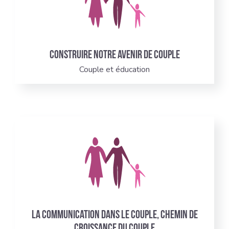
Construire notre avenir de couple
Couple et éducation
La communication dans le couple, chemin de
croissance du couple