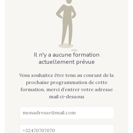
Il n'y a aucune formation
actuellement prévue
Vous souhaitez être tenu au courant de la
prochaine programmation de cette
formation, merci d’entrer votre adresse
mail ci-dessous