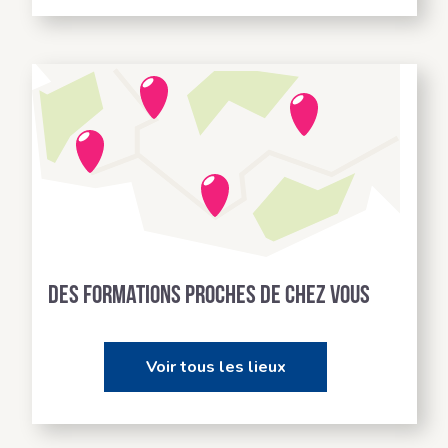
Des formations proches de chez vous
Voir tous les lieux