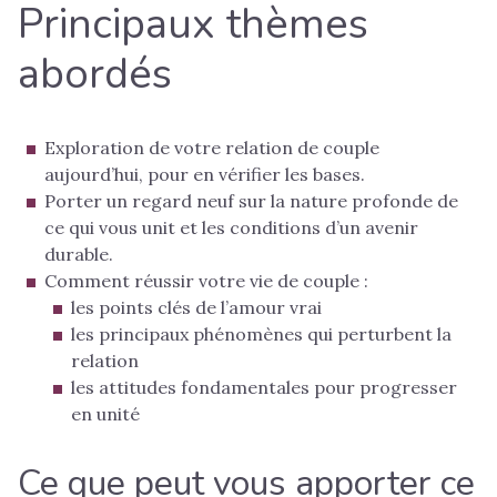
Principaux thèmes
abordés
Exploration de votre relation de couple
aujourd’hui, pour en vérifier les bases.
Porter un regard neuf sur la nature profonde de
ce qui vous unit et les conditions d’un avenir
durable.
Comment réussir votre vie de couple :
les points clés de l’amour vrai
les principaux phénomènes qui perturbent la
relation
les attitudes fondamentales pour progresser
en unité
Ce que peut vous apporter ce