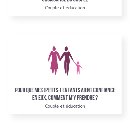
Couple et éducation
Pour que mes (petits-) enfants aient confiance
en eux, comment m’y prendre ?
Couple et éducation