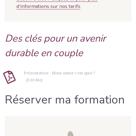
d'informations sur nos tarifs
Des clés pour un avenir
durable en couple
Présentation - Nous aimer c'est quoi ?
(0.10 Mo)
Réserver ma formation