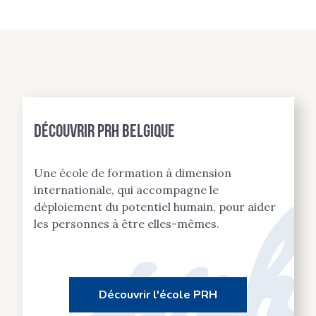
Découvrir PRH BELGIQUE
Une école de formation à dimension
internationale, qui accompagne le
déploiement du potentiel humain, pour aider
les personnes à être elles-mêmes.
Découvrir l'école PRH