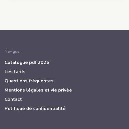
Naviguer
Catalogue pdf 2026
Les tarifs
Questions fréquentes
Mentions légales et vie privée
Contact
Politique de confidentialité