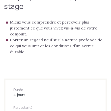
stage
Mieux vous comprendre et percevoir plus
justement ce que vous vivez vis-à-vis de votre
conjoint.
Porter un regard neuf sur la nature profonde de
ce qui vous unit et les conditions d’un avenir
durable.
Durée
4 jours
Particularité