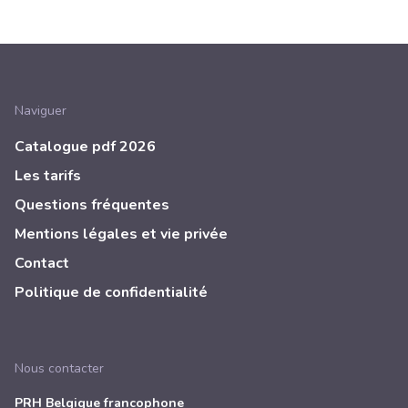
Naviguer
Catalogue pdf 2026
Les tarifs
Questions fréquentes
Mentions légales et vie privée
Contact
Politique de confidentialité
Nous contacter
PRH Belgique francophone