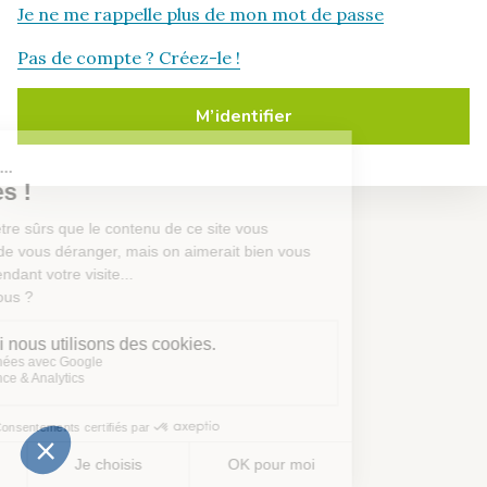
Je ne me rappelle plus de mon mot de passe
Pas de compte ? Créez-le !
M’identifier