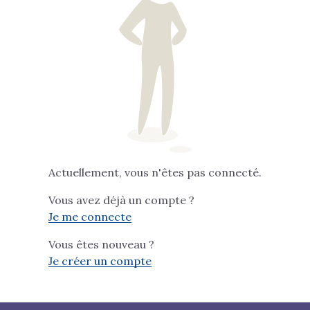
Actuellement, vous n'êtes pas connecté.
Vous avez déjà un compte ?
Je me connecte
Vous êtes nouveau ?
Je créer un compte