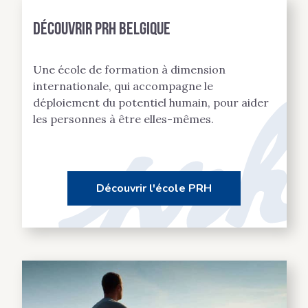
Découvrir PRH BELGIQUE
Une école de formation à dimension
internationale, qui accompagne le
déploiement du potentiel humain, pour aider
les personnes à être elles-mêmes.
Découvrir l'école PRH