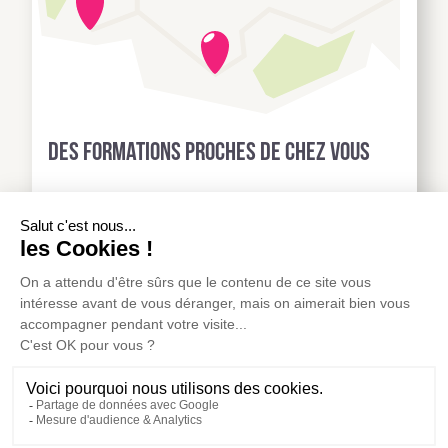
Des formations proches de chez vous
Voir tous les lieux