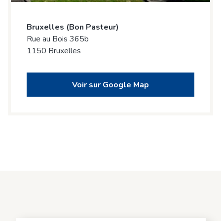
Bruxelles (Bon Pasteur)
Rue au Bois 365b
1150 Bruxelles
Voir sur Google Map