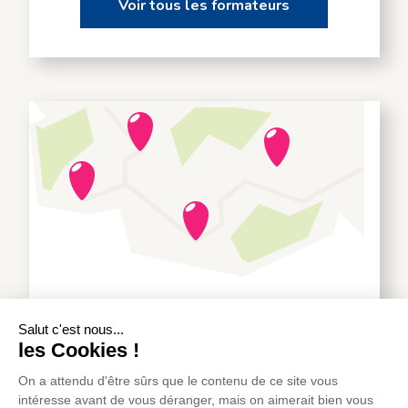
Voir tous les formateurs
Des formations proches de chez vous
Voir tous les lieux