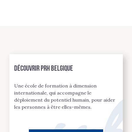
Découvrir PRH BELGIQUE
Une école de formation à dimension
internationale, qui accompagne le
déploiement du potentiel humain, pour aider
les personnes à être elles-mêmes.