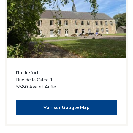
Rochefort
Rue de la Culée 1
5580 Ave et Auffe
Voir sur Google Map