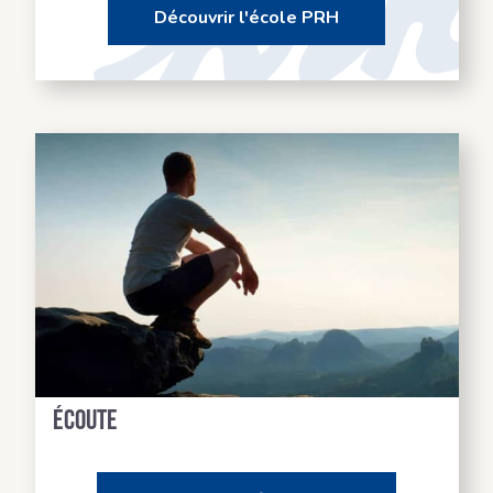
Découvrir l'école PRH
Des formateurs à votre
écoute