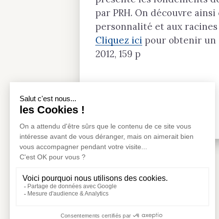
par PRH. On découvre ainsi
personnalité et aux racine
Cliquez ici
pour obtenir un 
2012, 159 p