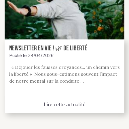
Newsletter En Vie ! 🌿 de liberté
Publié le
24/04/2026
« Déjouer les fausses croyances... un chemin vers
la liberté » Nous sous-estimons souvent l’impact
de notre mental sur la conduite …
Lire cette actualité