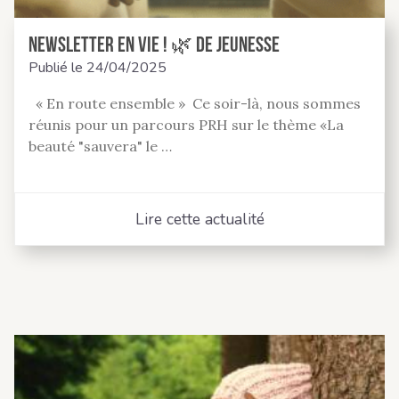
Newsletter En Vie ! 🌿 de jeunesse
Publié le
24/04/2025
« En route ensemble » Ce soir-là, nous sommes
réunis pour un parcours PRH sur le thème «La
beauté "sauvera" le …
Lire cette actualité