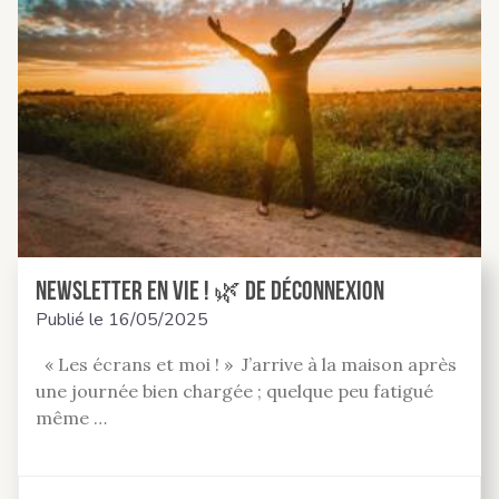
Newsletter En Vie ! 🌿 de déconnexion
Publié le
16/05/2025
« Les écrans et moi ! » J’arrive à la maison après
une journée bien chargée ; quelque peu fatigué
même …