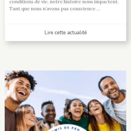
conditions de vie, notre histoire nous impactent.
Tant que nous n’avons pas conscience …
Lire cette actualité