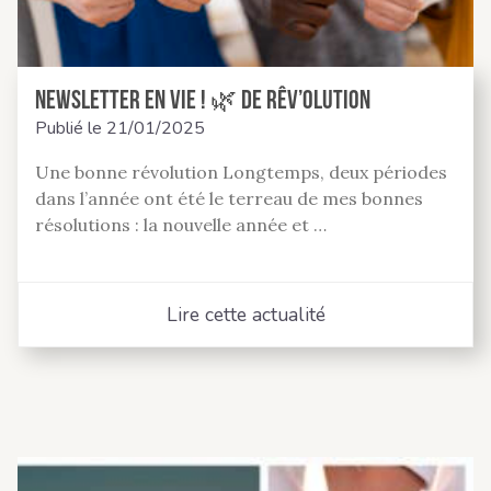
Newsletter En Vie ! 🌿 de rêv’olution
Publié le
21/01/2025
Une bonne révolution Longtemps, deux périodes
dans l’année ont été le terreau de mes bonnes
résolutions : la nouvelle année et …
Lire cette actualité