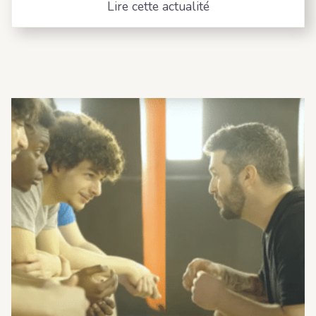
Lire cette actualité