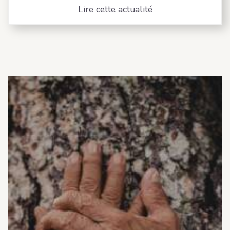
Lire cette actualité