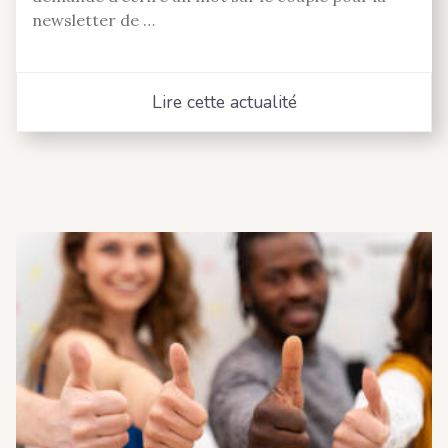
newsletter de …
Lire cette actualité