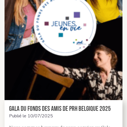
GALA du Fonds des Amis de PRH Belgique 2025
Publié le
10/07/2025