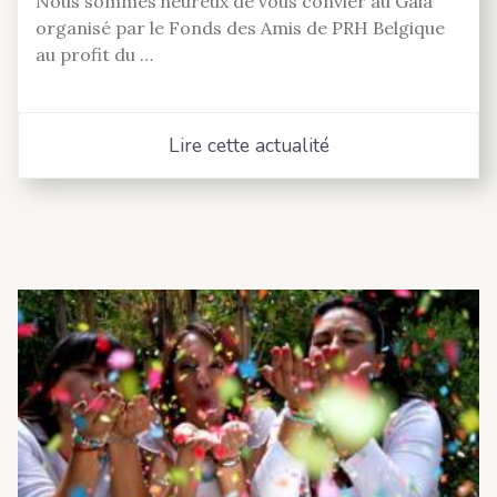
Nous sommes heureux de vous convier au Gala
organisé par le Fonds des Amis de PRH Belgique
au profit du …
Lire cette actualité