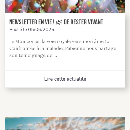
Newsletter En Vie ! 🌿 de rester Vivant
Publié le
05/06/2025
« Mon corps, la voie royale vers mon âme ! »
Confrontée à la maladie, Fabienne nous partage
son témoignage de …
Lire cette actualité