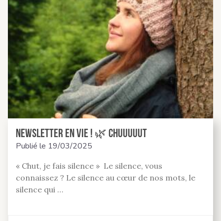
Newsletter En Vie ! 🌿 Chuuuuut
Publié le
19/03/2025
« Chut, je fais silence » Le silence, vous
connaissez ? Le silence au cœur de nos mots, le
silence qui …