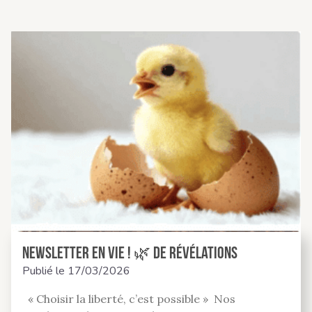
Newsletter En Vie ! 🌿 de révélations
Publié le
17/03/2026
« Choisir la liberté, c’est possible » Nos