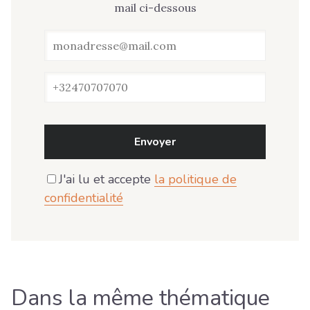
mail ci-dessous
Envoyer
J'ai lu et accepte
la politique de
confidentialité
Dans la même thématique