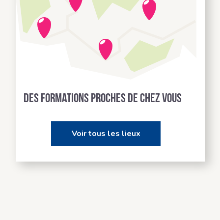
Des formations proches de chez vous
Voir tous les lieux