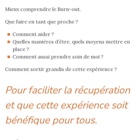
Mieux comprendre le Burn-out.
Que faire en tant que proche ?
Comment aider ?
Quelles manières d’être, quels moyens mettre en
place ?
Comment aussi prendre soin de moi ?
Comment sortir grandis de cette expérience ?
Pour faciliter la récupération
et que cette expérience soit
bénéfique pour tous.