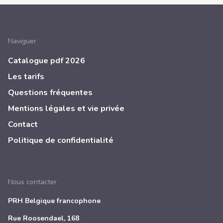
Naviguer
Catalogue pdf 2026
Les tarifs
Questions fréquentes
Mentions légales et vie privée
Contact
Politique de confidentialité
Nous contacter
PRH Belgique francophone
Rue Roosendael, 168