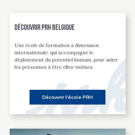
Découvrir PRH BELGIQUE
Une école de formation à dimension
internationale, qui accompagne le
déploiement du potentiel humain, pour aider
les personnes à être elles-mêmes.
Découvrir l'école PRH