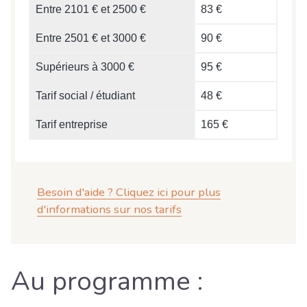
Entre 2101 € et 2500 €
83 €
Entre 2501 € et 3000 €
90 €
Supérieurs à 3000 €
95 €
Tarif social / étudiant
48 €
Tarif entreprise
165 €
Besoin d'aide ? Cliquez ici pour plus
d'informations sur nos tarifs
Au programme :