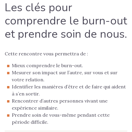
Les clés pour
comprendre le burn-out
et prendre soin de nous.
Cette rencontre vous permettra de :
Mieux comprendre le burn-out.
Mesurer son impact sur l’autre, sur vous et sur
votre relation.
Identifier les manières d’être et de faire qui aident
à s’en sortir.
Rencontrer d’autres personnes vivant une
expérience similaire.
Prendre soin de vous-même pendant cette
période difficile.