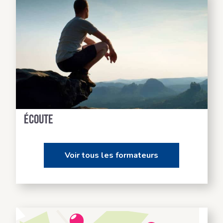
Des formateurs à votre
écoute
Voir tous les formateurs