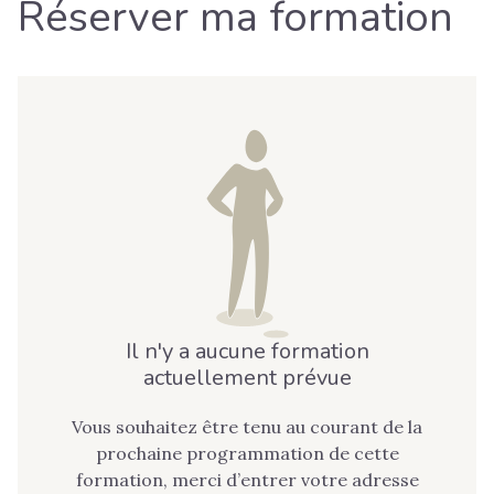
Réserver ma formation
Il n'y a aucune formation
actuellement prévue
Vous souhaitez être tenu au courant de la
prochaine programmation de cette
formation, merci d’entrer votre adresse