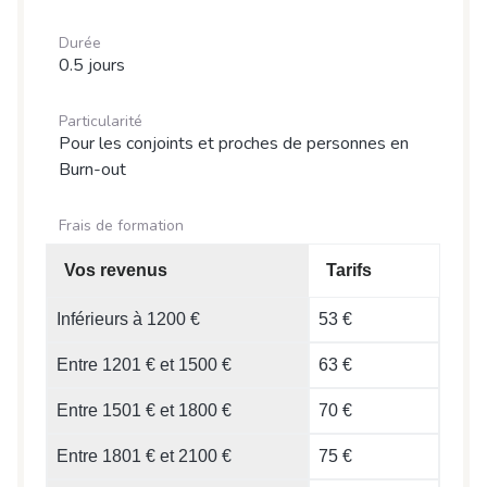
Durée
0.5 jours
Particularité
Pour les conjoints et proches de personnes en
Burn-out
Frais de formation
Vos revenus
Tarifs
Inférieurs à 1200 €
53 €
Entre 1201 € et 1500 €
63 €
Entre 1501 € et 1800 €
70 €
Entre 1801 € et 2100 €
75 €