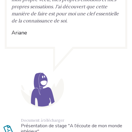
propres sensations. J'ai découvert que cette
manière de faire est pour moi une clef essentielle
de la connaissance de soi.
Ariane
Document à télécharger
Présentation de stage "A l'écoute de mon monde
intérieur"