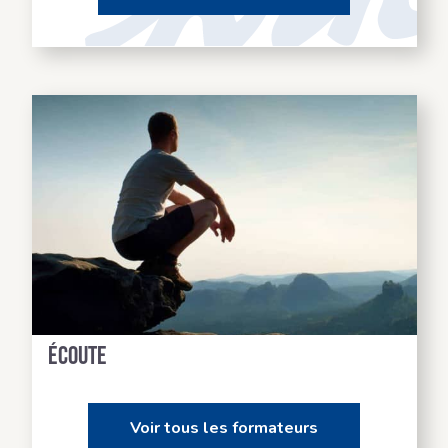
Des formateurs à votre
écoute
Voir tous les formateurs