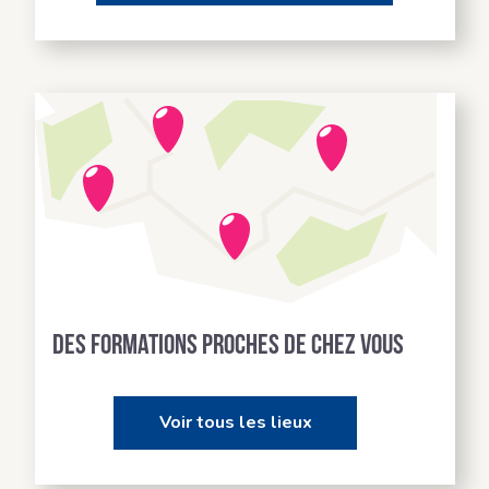
Des formations proches de chez vous
Voir tous les lieux