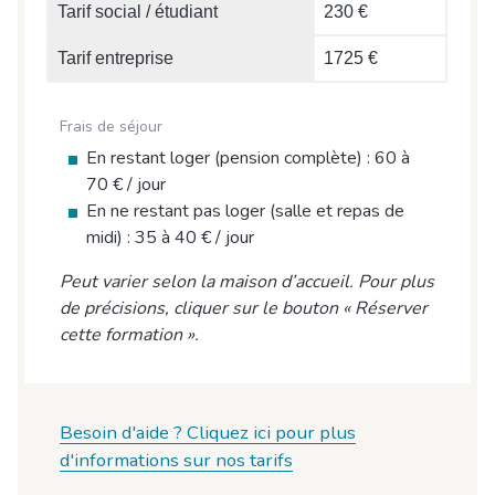
Tarif social / étudiant
230 €
Tarif entreprise
1725 €
Frais de séjour
En restant loger (pension complète) : 60 à
70 € / jour
En ne restant pas loger (salle et repas de
midi) : 35 à 40 € / jour
Peut varier selon la maison d’accueil. Pour plus
de précisions, cliquer sur le bouton « Réserver
cette formation ».
Besoin d'aide ? Cliquez ici pour plus
d'informations sur nos tarifs