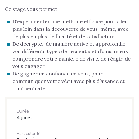
Ce stage vous permet :
D’expérimenter une méthode efficace pour aller
plus loin dans la découverte de vous-même, avec
de plus en plus de facilité et de satisfaction.
De décrypter de manière active et approfondie
vos différents types de ressentis et d’ainsi mieux
comprendre votre manière de vivre, de réagir, de
vous engager
De gagner en confiance en vous, pour
communiquer votre vécu avec plus d’aisance et
d’authenticité.
Durée
4 jours
Particularité