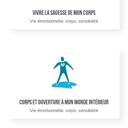
Vivre la sagesse de mon corps
Vie émotionnelle, corps, sensibilité
Corps et ouverture à mon monde intérieur
Vie émotionnelle, corps, sensibilité