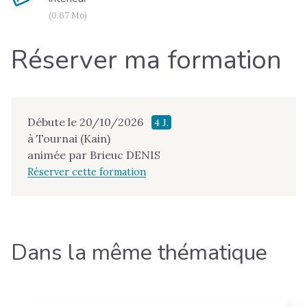
(0.67 Mo)
Réserver ma formation
Débute le 20/10/2026
4 J.
à Tournai (Kain)
animée par Brieuc DENIS
Réserver cette formation
Dans la même thématique