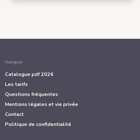
Naviguer
Catalogue pdf 2026
Les tarifs
Questions fréquentes
Mentions légales et vie privée
Contact
Politique de confidentialité