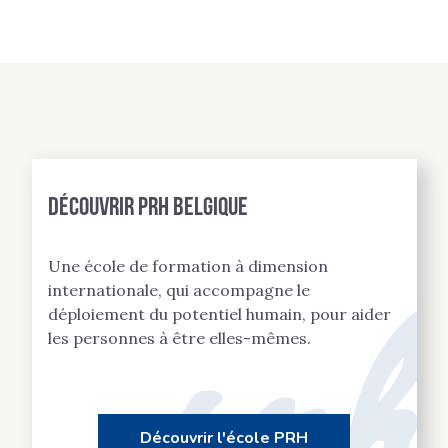
Découvrir PRH BELGIQUE
Une école de formation à dimension
internationale, qui accompagne le
déploiement du potentiel humain, pour aider
les personnes à être elles-mêmes.
Découvrir l'école PRH