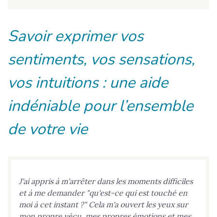
Savoir exprimer vos
sentiments, vos sensations,
vos intuitions : une aide
indéniable pour l’ensemble
de votre vie
J'ai appris à m'arrêter dans les moments difficiles
et à me demander "qu'est-ce qui est touché en
moi à cet instant ?" Cela m'a ouvert les yeux sur
mon propre vécu, mes propres émotions et mes