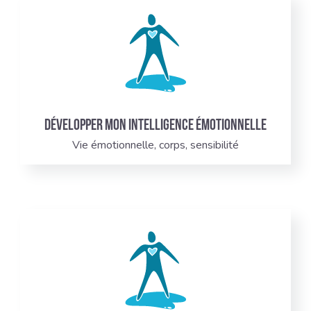
Développer mon intelligence émotionnelle
Vie émotionnelle, corps, sensibilité