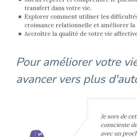
transfert dans votre vie.
Explorer comment utiliser les difficult
croissance relationnelle et améliorer la 
Accroître la qualité de votre vie affectiv
Pour améliorer votre vie
avancer vers plus d'au
Je sors de ce
consciente de
avec un proch