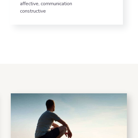
affective, communication
constructive