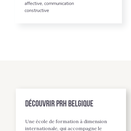
affective, communication
constructive
Découvrir PRH BELGIQUE
Une école de formation à dimension
internationale, qui accompagne le