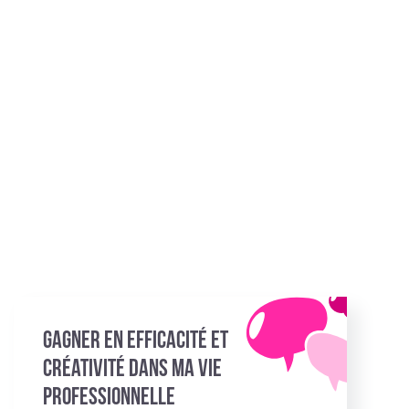
Gagner en efficacité et
créativité dans ma vie
professionnelle