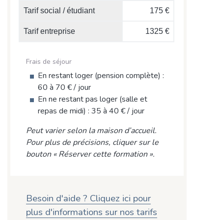
Tarif social / étudiant
175 €
Tarif entreprise
1325 €
Frais de séjour
En restant loger (pension complète) :
60 à 70 € / jour
En ne restant pas loger (salle et
repas de midi) : 35 à 40 € / jour
Peut varier selon la maison d’accueil.
Pour plus de précisions, cliquer sur le
bouton « Réserver cette formation ».
Besoin d'aide ? Cliquez ici pour
plus d'informations sur nos tarifs