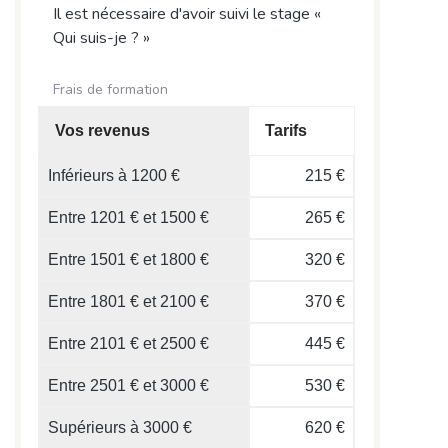
Il est nécessaire d'avoir suivi le stage «
Qui suis-je ? »
Frais de formation
Vos revenus
Tarifs
Inférieurs à 1200 €
215 €
Entre 1201 € et 1500 €
265 €
Entre 1501 € et 1800 €
320 €
Entre 1801 € et 2100 €
370 €
Entre 2101 € et 2500 €
445 €
Entre 2501 € et 3000 €
530 €
Supérieurs à 3000 €
620 €