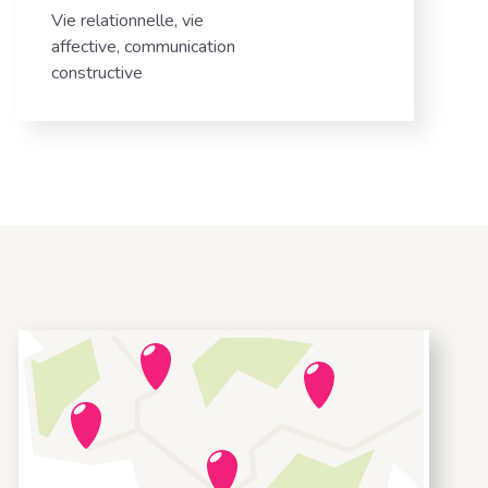
Vie relationnelle, vie
affective, communication
constructive