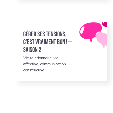
Gérer ses tensions,
c’est vraiment bon ! –
Saison 2
Vie relationnelle, vie
affective, communication
constructive