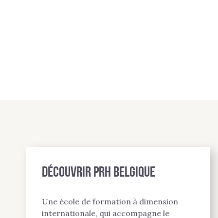
Découvrir PRH BELGIQUE
Une école de formation à dimension
internationale, qui accompagne le