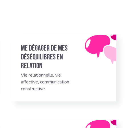
Me dégager de mes
déséquilibres en
relation
Vie relationnelle, vie
affective, communication
constructive