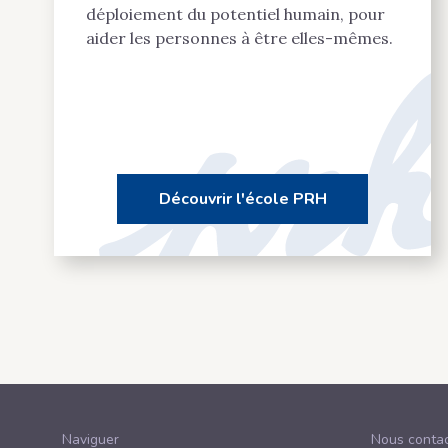
déploiement du potentiel humain, pour
aider les personnes à être elles-mêmes.
Découvrir l'école PRH
Naviguer
Nous contac