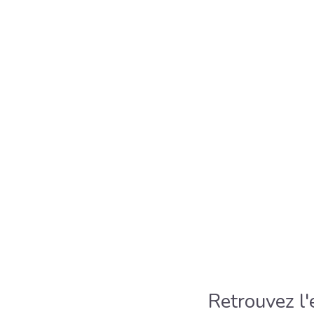
Retrouvez l