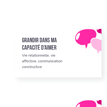
Grandir dans ma
capacité d’aimer
Vie relationnelle, vie
affective, communication
constructive