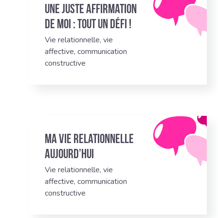
Une juste affirmation
de moi : tout un défi !
Vie relationnelle, vie
affective, communication
constructive
Ma vie relationnelle
aujourd’hui
Vie relationnelle, vie
affective, communication
constructive