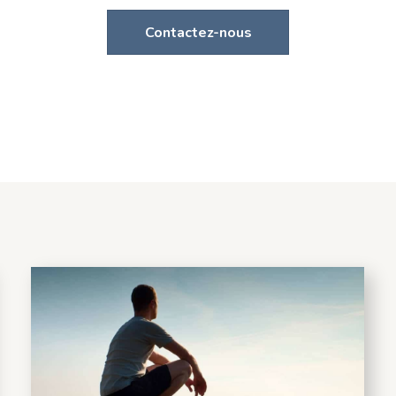
Contactez-nous