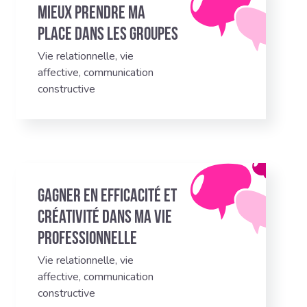
Mieux prendre ma
place dans les groupes
Vie relationnelle, vie
affective, communication
constructive
Gagner en efficacité et
créativité dans ma vie
professionnelle
Vie relationnelle, vie
affective, communication
constructive