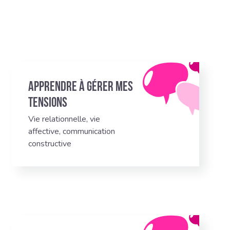
Apprendre à gérer mes
tensions
Vie relationnelle, vie
affective, communication
constructive