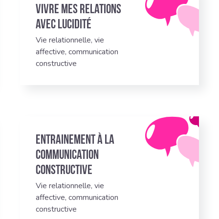
Vivre mes relations
avec lucidité
Vie relationnelle, vie
affective, communication
constructive
Entrainement à la
communication
constructive
Vie relationnelle, vie
affective, communication
constructive