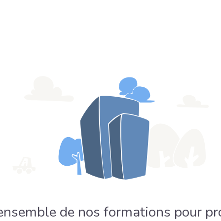
'ensemble de nos formations pour pr