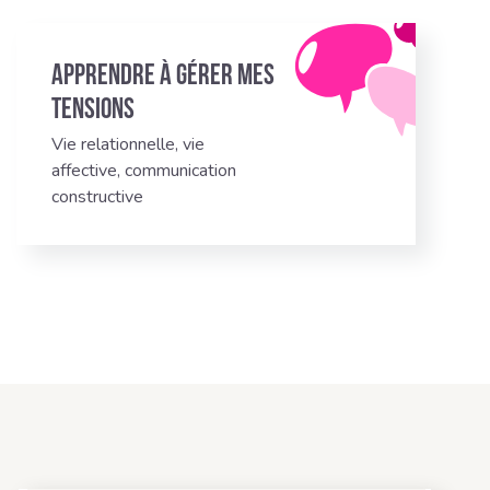
Apprendre à gérer mes
tensions
Vie relationnelle, vie
affective, communication
constructive