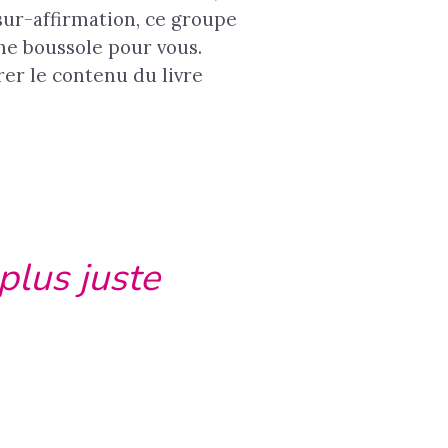
sur-affirmation, ce groupe
e boussole pour vous.
er le contenu du livre
plus juste