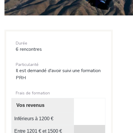
Durée
6 rencontres
Particularité
Il est demandé d'avoir suivi une formation
PRH
Frais de formation
Vos revenus
Inférieurs à 1200 €
Entre 1201 € et 1500 €