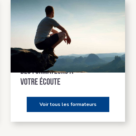
Des formateurs à
votre écoute
Voir tous les formateurs