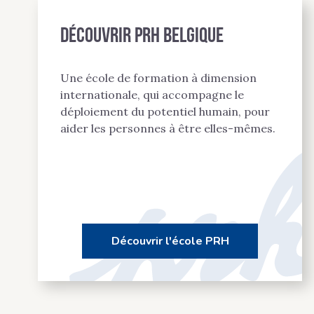
Découvrir PRH BELGIQUE
Une école de formation à dimension
internationale, qui accompagne le
déploiement du potentiel humain, pour
aider les personnes à être elles-mêmes.
Découvrir l'école PRH