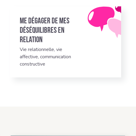
Me dégager de mes
déséquilibres en
relation
Vie relationnelle, vie
affective, communication
constructive