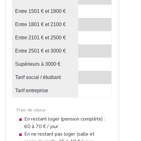
Entre 1501 € et 1800 €
Entre 1801 € et 2100 €
Entre 2101 € et 2500 €
Entre 2501 € et 3000 €
Supérieurs à 3000 €
Tarif social / étudiant
Tarif entreprise
Frais de séjour
En restant loger (pension complète) :
60 à 70 € / jour
En ne restant pas loger (salle et