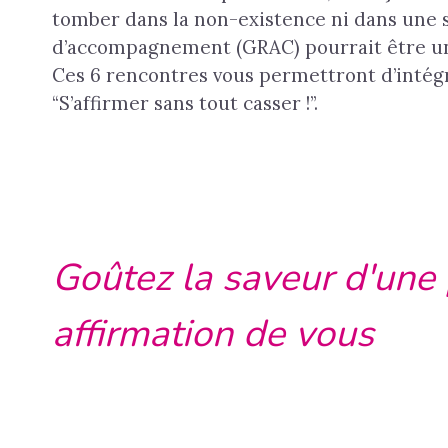
tomber dans la non-existence ni dans une 
d’accompagnement (GRAC) pourrait être un
Ces 6 rencontres vous permettront d’intégr
“S’affirmer sans tout casser !”.
Goûtez la saveur d'une 
affirmation de vous