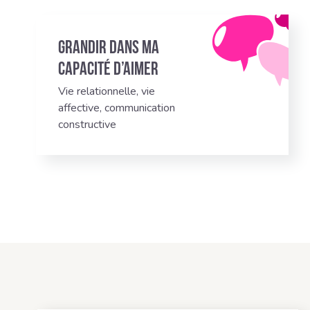
Grandir dans ma
capacité d’aimer
Vie relationnelle, vie
affective, communication
constructive