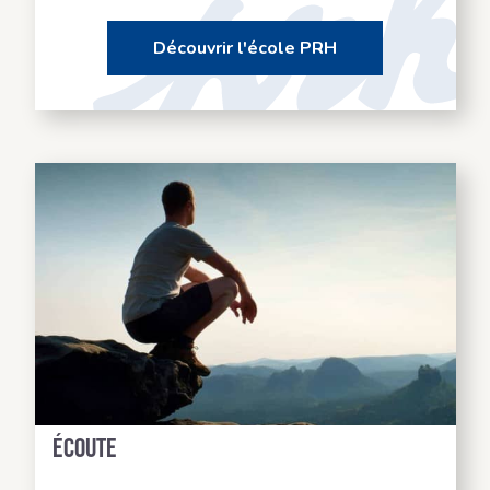
Découvrir l'école PRH
Des formateurs à votre
écoute