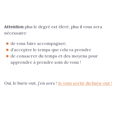
Attention
plus le degré est élevé, plus il vous sera
nécessaire:
de vous faire accompagner;
d’accepter le temps que cela va prendre
de consacrer du temps et des moyens pour
apprendre à prendre soin de vous !
Oui, le burn-out, j’en sors !
Je veux sortir du burn-out !