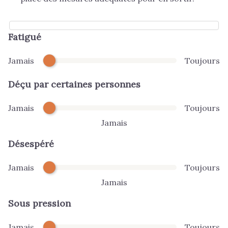
Fatigué
Jamais
Toujours
Déçu par certaines personnes
Jamais
Toujours
Jamais
Désespéré
Jamais
Toujours
Jamais
Sous pression
Jamais
Toujours