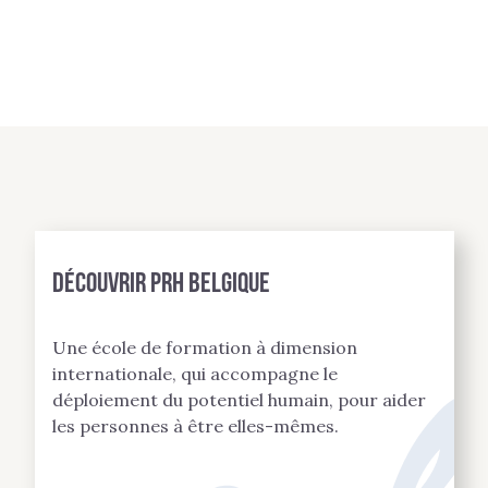
Découvrir PRH BELGIQUE
Une école de formation à dimension
internationale, qui accompagne le
déploiement du potentiel humain, pour aider
les personnes à être elles-mêmes.