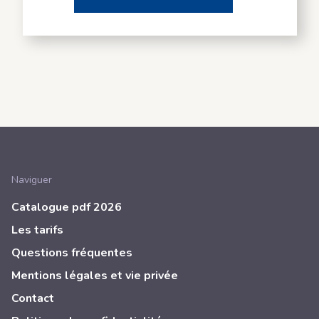
Naviguer
Catalogue pdf 2026
Les tarifs
Questions fréquentes
Mentions légales et vie privée
Contact