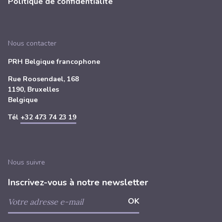
Politique de confidentialité
Nous contacter
PRH Belgique francophone
Rue Roosendael, 168
1190, Bruxelles
Belgique
Tél
+32 473 74 23 19
Nous suivre
Inscrivez-vous à notre newsletter