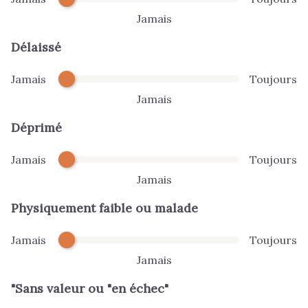
Jamais
Délaissé
Jamais
Toujours
Jamais
Déprimé
Jamais
Toujours
Jamais
Physiquement faible ou malade
Jamais
Toujours
Jamais
"Sans valeur ou "en échec"