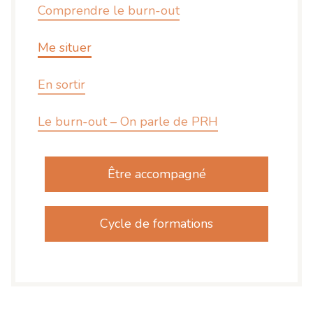
Comprendre le burn-out
Me situer
En sortir
Le burn-out – On parle de PRH
Être accompagné
Cycle de formations