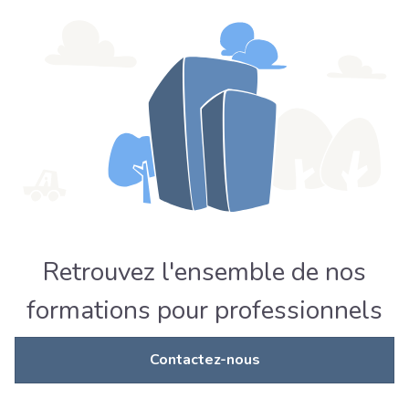
Retrouvez l'ensemble de nos
formations pour professionnels
Contactez-nous