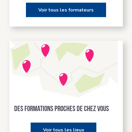
Voir tous les formateurs
Des formations proches de chez vous
Voir tous les lieux