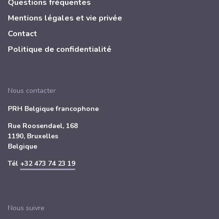
Questions fréquentes
Mentions légales et vie privée
Contact
Politique de confidentialité
Nous contacter
PRH Belgique francophone
Rue Roosendael, 168
1190, Bruxelles
Belgique
Tél
+32 473 74 23 19
Nous suivre