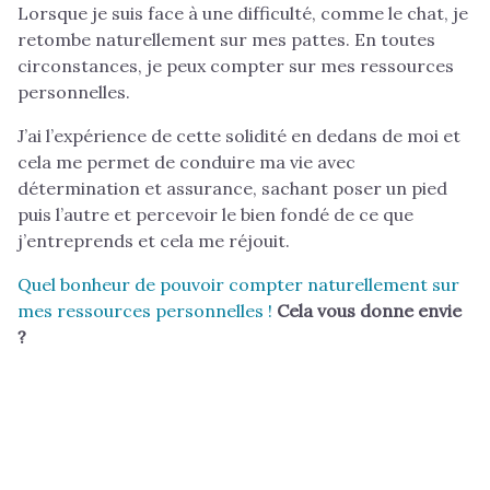
Lorsque je suis face à une difficulté, comme le chat, je
retombe naturellement sur mes pattes. En toutes
circonstances, je peux compter sur mes ressources
personnelles.
J’ai l’expérience de cette solidité en dedans de moi et
cela me permet de conduire ma vie avec
détermination et assurance, sachant poser un pied
puis l’autre et percevoir le bien fondé de ce que
j’entreprends et cela me réjouit.
Quel bonheur de pouvoir compter naturellement sur
mes ressources personnelles !
Cela vous donne envie
?