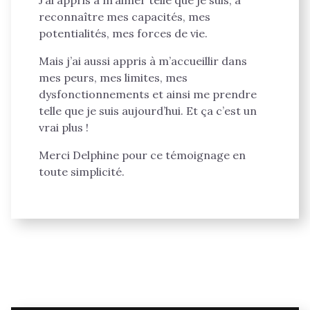
reconnaître mes capacités, mes
potentialités, mes forces de vie.
Mais j’ai aussi appris à m’accueillir dans
mes peurs, mes limites, mes
dysfonctionnements et ainsi me prendre
telle que je suis aujourd’hui. Et ça c’est un
vrai plus !
Merci Delphine pour ce témoignage en
toute simplicité.