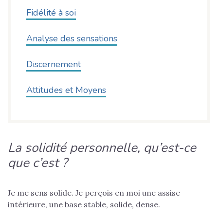
Fidélité à soi
Analyse des sensations
Discernement
Attitudes et Moyens
La solidité personnelle, qu’est-ce
que c’est ?
Je me sens solide.
Je perçois en moi une assise
intérieure, une base stable, solide, dense.