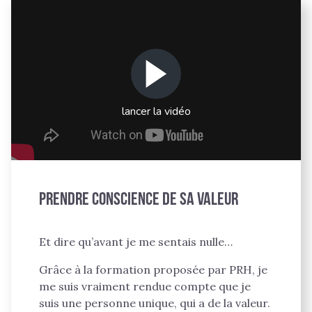
lancer la vidéo
Prendre conscience de sa valeur
Et dire qu’avant je me sentais nulle…
Grâce à la formation proposée par PRH, je
me suis vraiment rendue compte que je
suis une personne unique, qui a de la valeur.