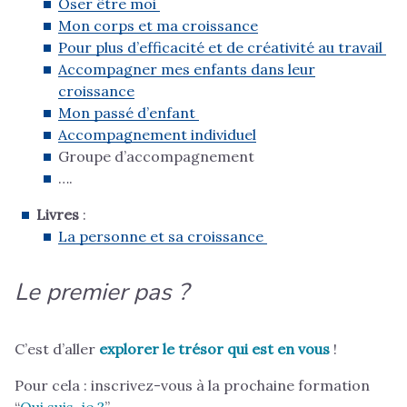
Oser être moi
Mon corps et ma croissance
Pour plus d’efficacité et de créativité au travail
Accompagner mes enfants dans leur
croissance
Mon passé d’enfant
Accompagnement individuel
Groupe d’accompagnement
….
Livres
:
La personne et sa croissance
Le premier pas ?
C’est d’aller
explorer le trésor qui est en vous
!
Pour cela : inscrivez-vous à la prochaine formation