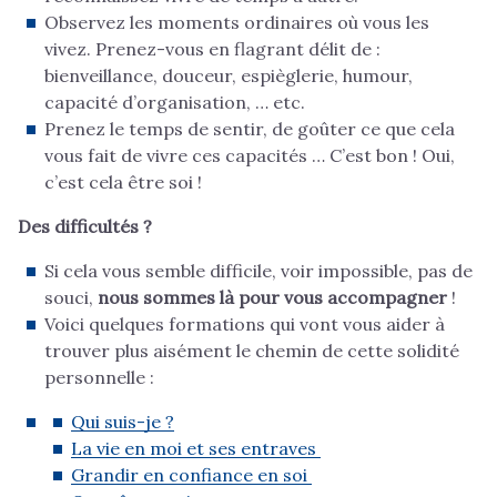
Observez les moments ordinaires où vous les
vivez. Prenez-vous en flagrant délit de :
bienveillance, douceur, espièglerie, humour,
capacité d’organisation, … etc.
Prenez le temps de sentir, de goûter ce que cela
vous fait de vivre ces capacités … C’est bon ! Oui,
c’est cela être soi !
Des difficultés ?
Si cela vous semble difficile, voir impossible, pas de
souci,
nous sommes là pour vous accompagner
!
Voici quelques formations qui vont vous aider à
trouver plus aisément le chemin de cette solidité
personnelle :
Qui suis-je ?
La vie en moi et ses entraves
Grandir en confiance en soi