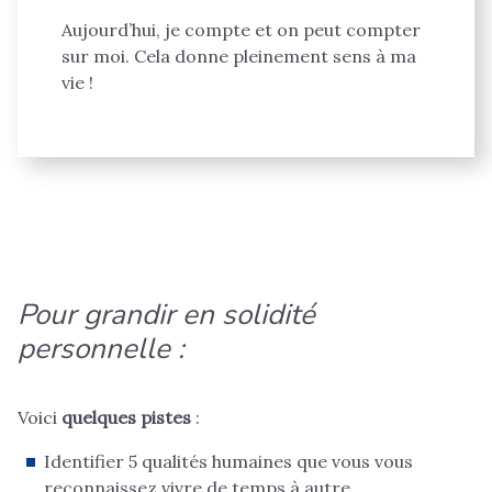
Aujourd’hui, je compte et on peut compter
sur moi. Cela donne pleinement sens à ma
vie !
Pour grandir en solidité
personnelle :
Voici
quelques pistes
:
Identifier 5 qualités humaines que vous vous
reconnaissez vivre de temps à autre.