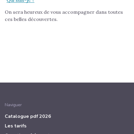
“
Qui suis-je ?
”
On sera heureux de vous accompagner dans toutes
ces belles découvertes.
Naviguer
Catalogue pdf 2026
Les tarifs